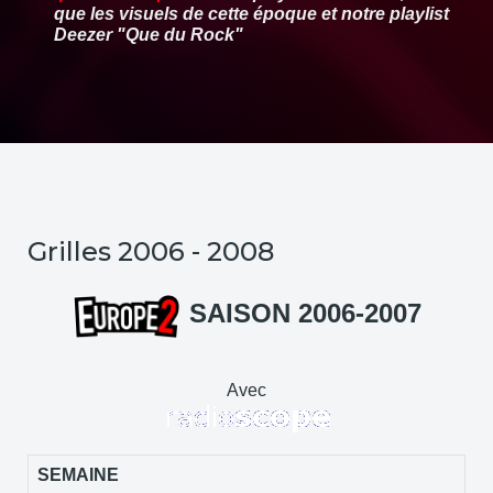
que les visuels de cette époque et notre playlist
Deezer "Que du Rock"
Grilles 2006 - 2008
SAISON 2006-2007
Avec
SEMAINE