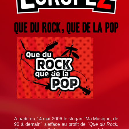
A partir du 14 mai 2006 le slogan "Ma Musique, de
90 à demain" s'efface au profit de
"Que du Rock,