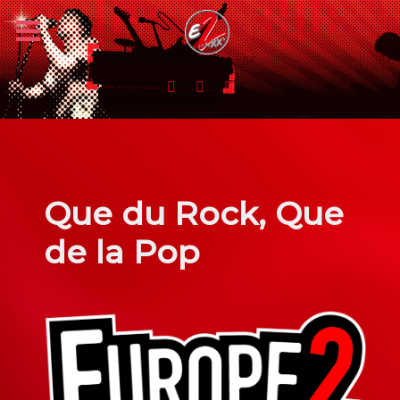
Que du Rock, Que
de la Pop