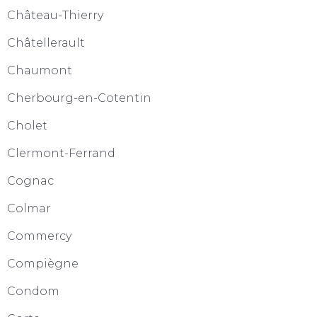
Château-Thierry
Châtellerault
Chaumont
Cherbourg-en-Cotentin
Cholet
Clermont-Ferrand
Cognac
Colmar
Commercy
Compiègne
Condom