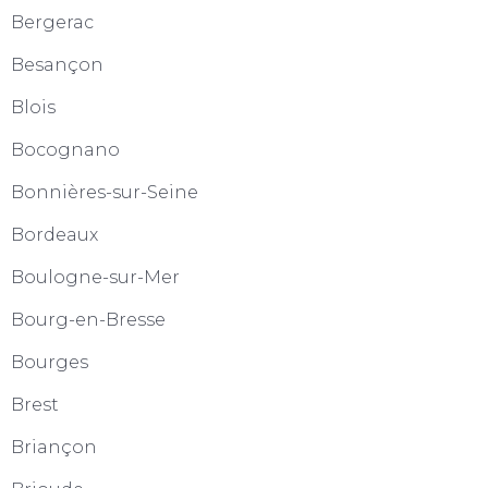
Bergerac
Besançon
Blois
Bocognano
Bonnières-sur-Seine
Bordeaux
Boulogne-sur-Mer
Bourg-en-Bresse
Bourges
Brest
Briançon