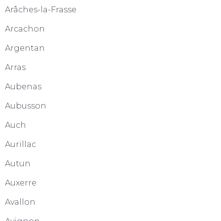
Arâches-la-Frasse
Arcachon
Argentan
Arras
Aubenas
Aubusson
Auch
Aurillac
Autun
Auxerre
Avallon