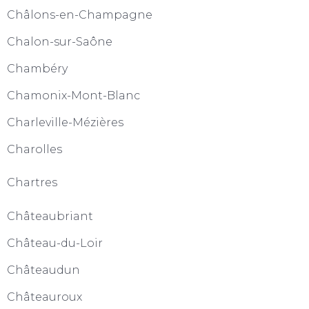
Châlons-en-Champagne
Chalon-sur-Saône
Chambéry
Chamonix-Mont-Blanc
Charleville-Mézières
Charolles
Chartres
Châteaubriant
Château-du-Loir
Châteaudun
Châteauroux